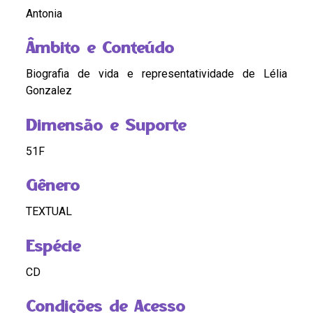
Antonia
Âmbito e Conteúdo
Biografia de vida e representatividade de Lélia
Gonzalez
Dimensão e Suporte
51F
Gênero
TEXTUAL
Espécie
CD
Condições de Acesso