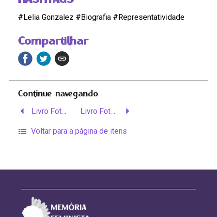
#Lelia Gonzalez #Biografia #Representatividade
Compartilhar
Continue navegando
Livro Fotobiográfico
Livro Fotobiográfico
Voltar para a página de itens