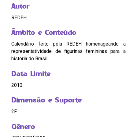
Autor
REDEH
Âmbito e Conteúdo
Calendário feito pela REDEH homenageando a
representatividade de figurinas femininas para a
história do Brasil
Data Limite
2010
Dimensão e Suporte
2F
Gênero