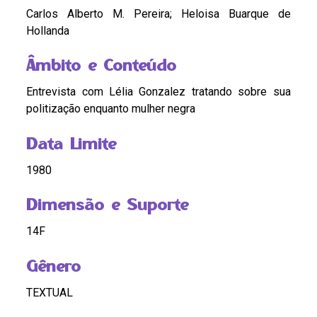
Carlos Alberto M. Pereira; Heloisa Buarque de
Hollanda
Âmbito e Conteúdo
Entrevista com Lélia Gonzalez tratando sobre sua
politização enquanto mulher negra
Data Limite
1980
Dimensão e Suporte
14F
Gênero
TEXTUAL