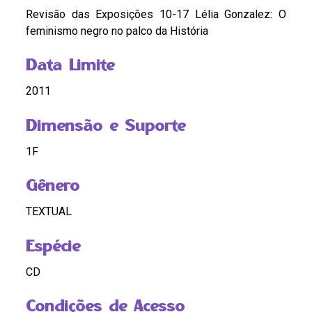
Revisão das Exposições 10-17 Lélia Gonzalez: O
feminismo negro no palco da História
Data Limite
2011
Dimensão e Suporte
1F
Gênero
TEXTUAL
Espécie
CD
Condições de Acesso