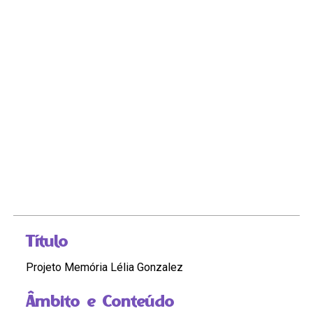
Título
Projeto Memória Lélia Gonzalez
Âmbito e Conteúdo