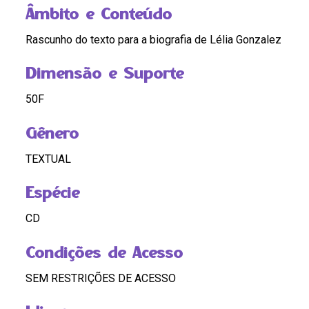
Âmbito e Conteúdo
Rascunho do texto para a biografia de Lélia Gonzalez
Dimensão e Suporte
50F
Gênero
TEXTUAL
Espécie
CD
Condições de Acesso
SEM RESTRIÇÕES DE ACESSO