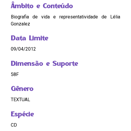
Âmbito e Conteúdo
Biografia de vida e representatividade de Lélia
Gonzalez
Data Limite
09/04/2012
Dimensão e Suporte
58F
Gênero
TEXTUAL
Espécie
CD