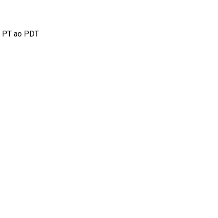
o PT ao PDT