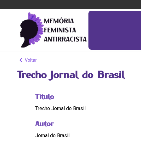
Voltar
Trecho Jornal do Brasil
Título
Trecho Jornal do Brasil
Autor
Jornal do Brasil