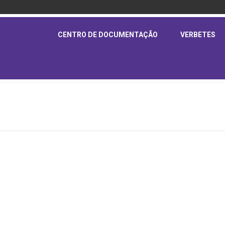
CENTRO DE DOCUMENTAÇÃO
VERBETES