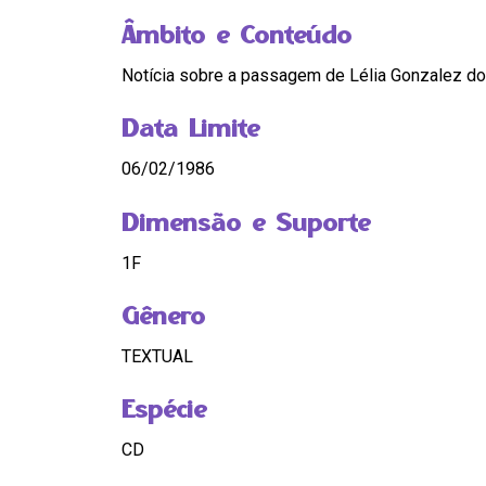
Âmbito e Conteúdo
Notícia sobre a passagem de Lélia Gonzalez d
Data Limite
06/02/1986
Dimensão e Suporte
1F
Gênero
TEXTUAL
Espécie
CD