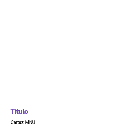
Título
Cartaz MNU