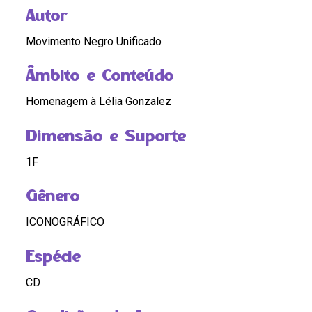
Autor
Movimento Negro Unificado
Âmbito e Conteúdo
Homenagem à Lélia Gonzalez
Dimensão e Suporte
1F
Gênero
ICONOGRÁFICO
Espécie
CD