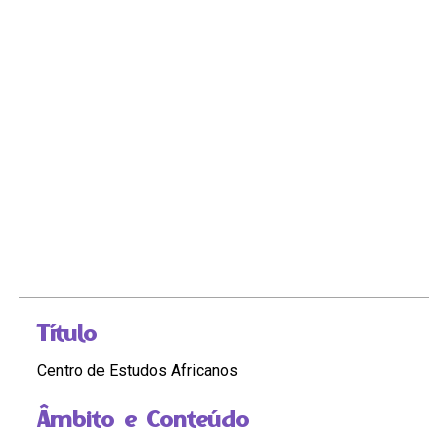
Título
Centro de Estudos Africanos
Âmbito e Conteúdo