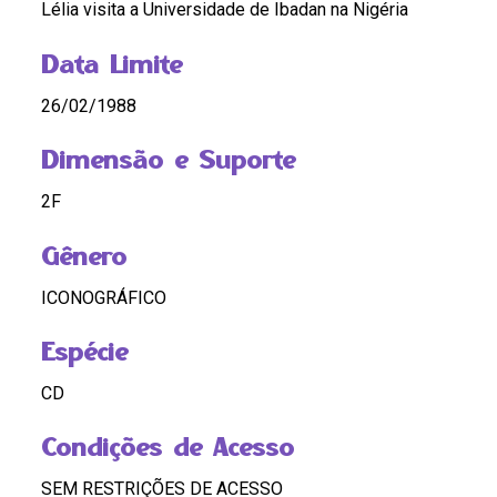
Lélia visita a Universidade de Ibadan na Nigéria
Data Limite
26/02/1988
Dimensão e Suporte
2F
Gênero
ICONOGRÁFICO
Espécie
CD
Condições de Acesso
SEM RESTRIÇÕES DE ACESSO