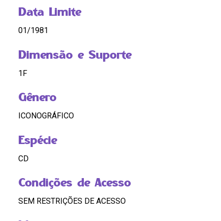
Data Limite
01/1981
Dimensão e Suporte
1F
Gênero
ICONOGRÁFICO
Espécie
CD
Condições de Acesso
SEM RESTRIÇÕES DE ACESSO