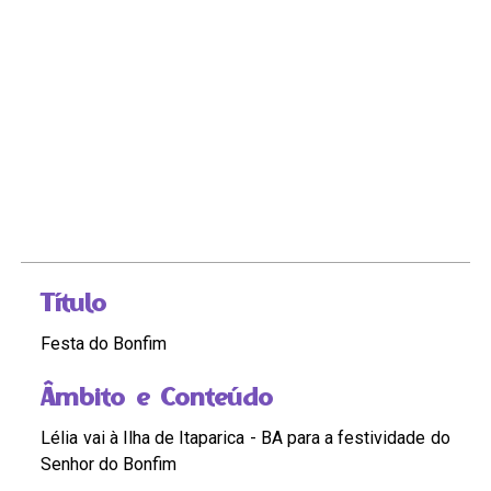
Título
Festa do Bonfim
Âmbito e Conteúdo
Lélia vai à Ilha de Itaparica - BA para a festividade do
Senhor do Bonfim