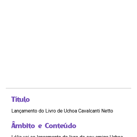
Título
Lançamento do Livro de Uchoa Cavalcanti Netto
Âmbito e Conteúdo