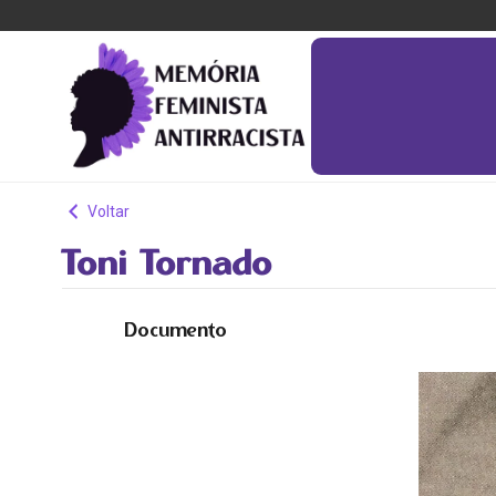
Voltar
Toni Tornado
Documento