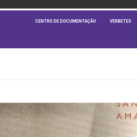
CENTRO DE DOCUMENTAÇÃO
VERBETES