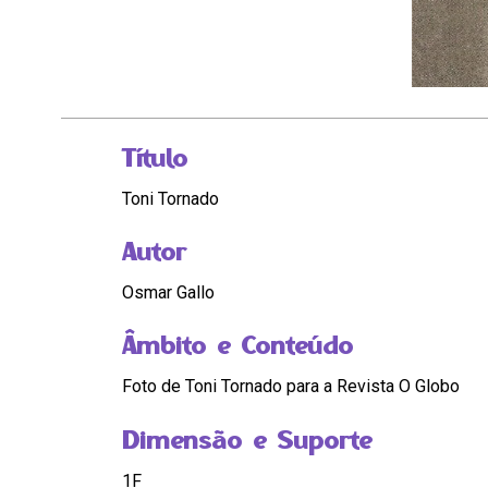
Título
Toni Tornado
Autor
Osmar Gallo
Âmbito e Conteúdo
Foto de Toni Tornado para a Revista O Globo
Dimensão e Suporte
1F