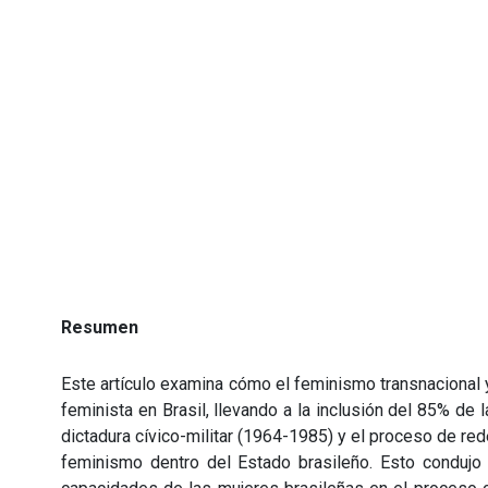
Resumen
Este artículo examina cómo el feminismo transnacional 
feminista en Brasil, llevando a la inclusión del 85% de
dictadura cívico-militar (1964-1985) y el proceso de re
feminismo dentro del Estado brasileño. Esto condujo