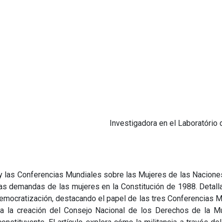
Investigadora en el Laboratório
y las Conferencias Mundiales sobre las Mujeres de las Naciones
 las demandas de las mujeres en la Constitución de 1988. Detal
democratización, destacando el papel de las tres Conferencias Mu
 a la creación del Consejo Nacional de los Derechos de la Mu