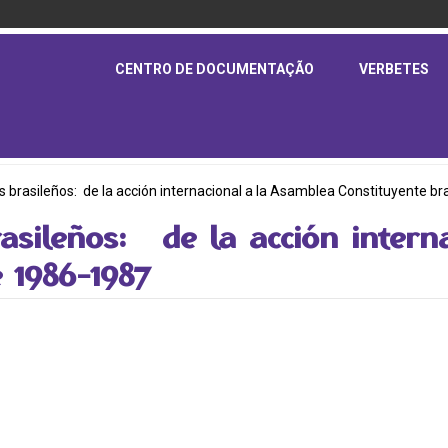
CENTRO DE DOCUMENTAÇÃO
VERBETES
brasileños: de la acción internacional a la Asamblea Constituyente b
asileños: de la acción intern
 1986-1987