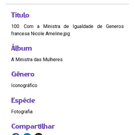
Título
100. Com a Ministra de Igualdade de Generos
francesa Nicole Ameline.jpg
Álbum
A Ministra das Mulheres
Gênero
Iconográfico
Espécie
Fotografia
Compartilhar