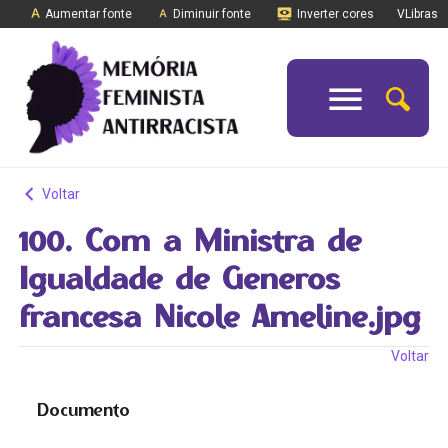
Aumentar fonte
Diminuir fonte
Inverter cores
VLibras
Voltar
100. Com a Ministra de
Igualdade de Generos
francesa Nicole Ameline.jpg
Voltar
Documento