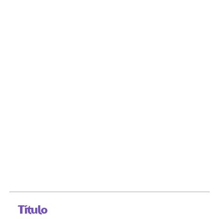
Título