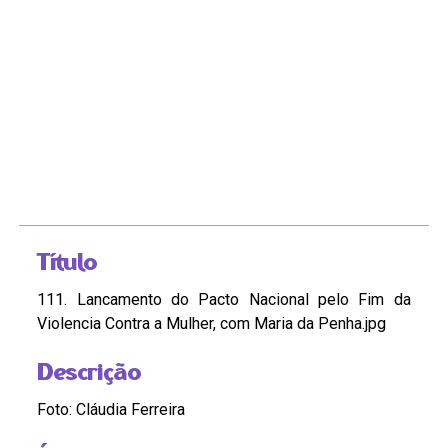
Título
111. Lancamento do Pacto Nacional pelo Fim da
Violencia Contra a Mulher, com Maria da Penha.jpg
Descrição
Foto: Cláudia Ferreira