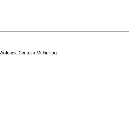
Violencia Contra a Mulher.jpg