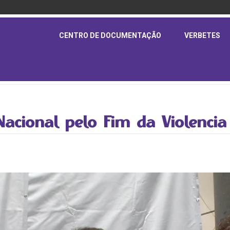
CENTRO DE DOCUMENTAÇÃO
VERBETES
Nacional pelo Fim da Violenci