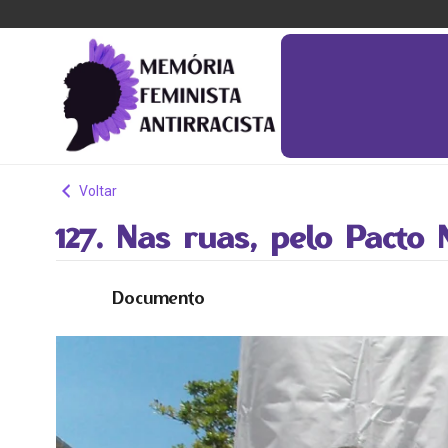
Voltar
127. Nas ruas, pelo Pacto 
Documento