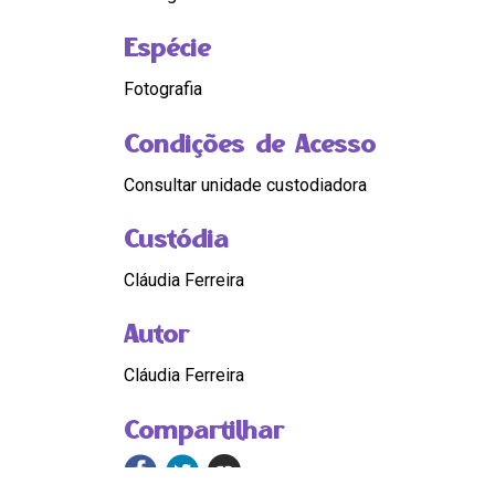
Espécie
Fotografia
Condições de Acesso
Consultar unidade custodiadora
Custódia
Cláudia Ferreira
Autor
Cláudia Ferreira
Compartilhar