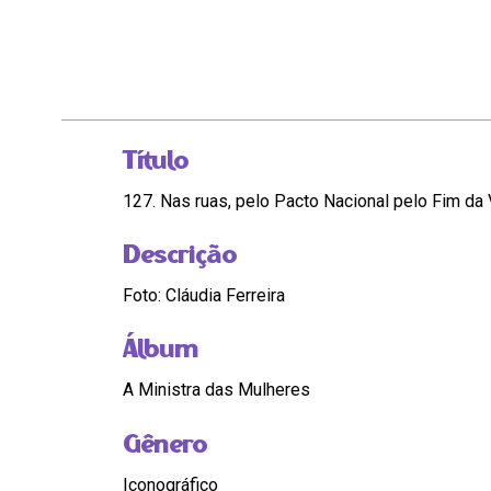
Título
127. Nas ruas, pelo Pacto Nacional pelo Fim da 
Descrição
Foto: Cláudia Ferreira
Álbum
A Ministra das Mulheres
Gênero
Iconográfico