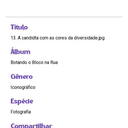
Título
13. A candidta com as cores da diversidade.jpg
Álbum
Botando o Bloco na Rua
Gênero
Iconográfico
Espécie
Fotografia
Compartilhar