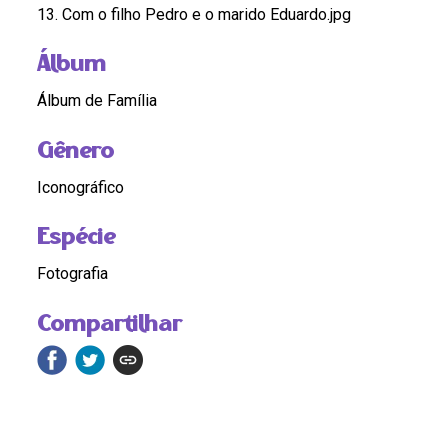
13. Com o filho Pedro e o marido Eduardo.jpg
Álbum
Álbum de Família
Gênero
Iconográfico
Espécie
Fotografia
Compartilhar
Continue navegando