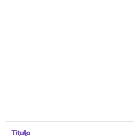
Título