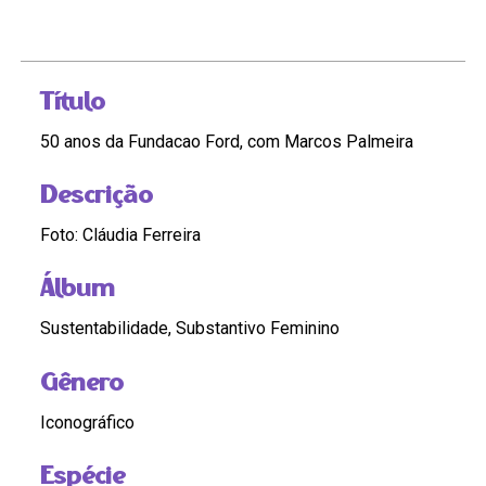
Título
50 anos da Fundacao Ford, com Marcos Palmeira
Descrição
Foto: Cláudia Ferreira
Álbum
Sustentabilidade, Substantivo Feminino
Gênero
Iconográfico
Espécie