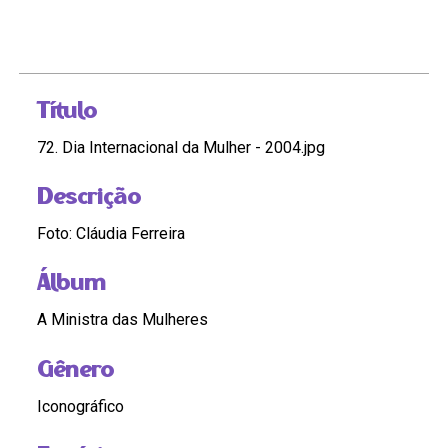
Título
72. Dia Internacional da Mulher - 2004.jpg
Descrição
Foto: Cláudia Ferreira
Álbum
A Ministra das Mulheres
Gênero
Iconográfico