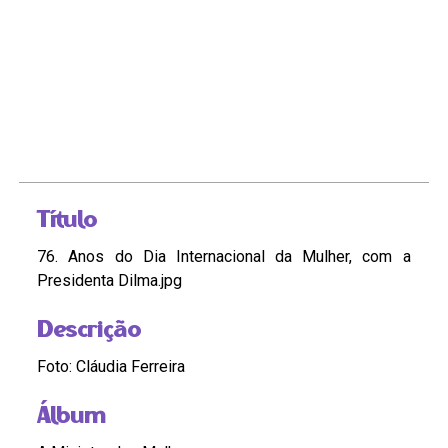
Título
76. Anos do Dia Internacional da Mulher, com a
Presidenta Dilma.jpg
Descrição
Foto: Cláudia Ferreira
Álbum