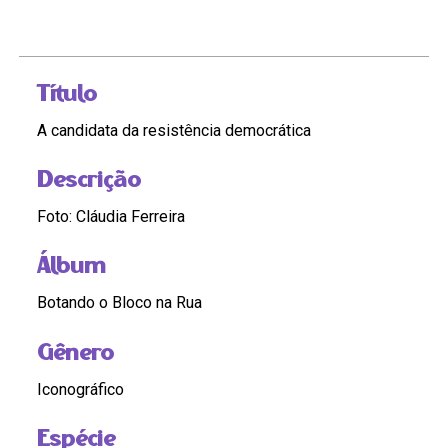
Título
A candidata da resistência democrática
Descrição
Foto: Cláudia Ferreira
Álbum
Botando o Bloco na Rua
Gênero
Iconográfico
Espécie