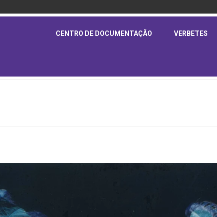
CENTRO DE DOCUMENTAÇÃO
VERBETES