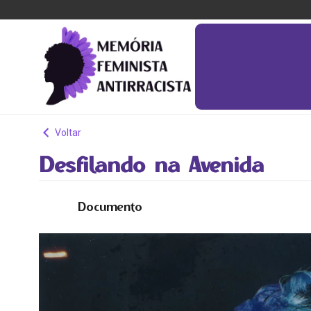
Voltar
Desfilando na Avenida
Documento