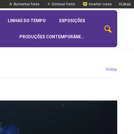
Aumentar fonte
Diminuir fonte
Inverter cores
VLibras
LINHAS DO TEMPO
EXPOSIÇÕES
PRODUÇÕES CONTEMPORÂNEAS
Voltar