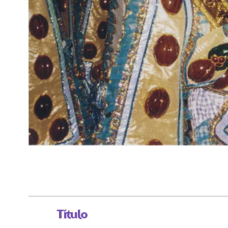
Título