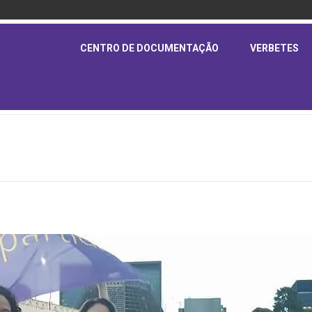
CENTRO DE DOCUMENTAÇÃO
VERBETES