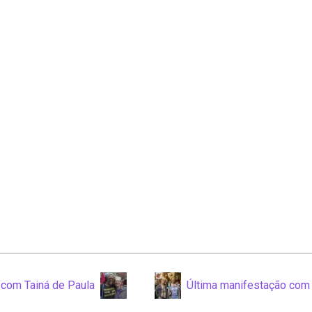
, com Tainá de Paula