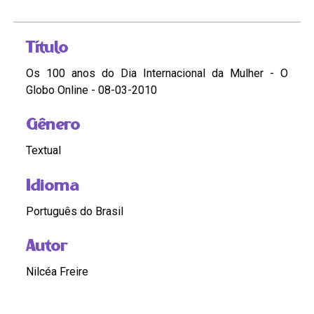
Título
Os 100 anos do Dia Internacional da Mulher - O
Globo Online - 08-03-2010
Gênero
Textual
Idioma
Português do Brasil
Autor
Nilcéa Freire