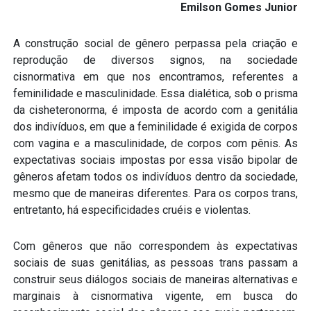
Emilson Gomes Junior
A construção social de gênero perpassa pela criação e
reprodução de diversos signos, na sociedade
cisnormativa em que nos encontramos, referentes a
feminilidade e masculinidade. Essa dialética, sob o prisma
da cisheteronorma, é imposta de acordo com a genitália
dos indivíduos, em que a feminilidade é exigida de corpos
com vagina e a masculinidade, de corpos com pênis. As
expectativas sociais impostas por essa visão bipolar de
gêneros afetam todos os indivíduos dentro da sociedade,
mesmo que de maneiras diferentes. Para os corpos trans,
entretanto, há especificidades cruéis e violentas.
Com gêneros que não correspondem às expectativas
sociais de suas genitálias, as pessoas trans passam a
construir seus diálogos sociais de maneiras alternativas e
marginais à cisnormativa vigente, em busca do