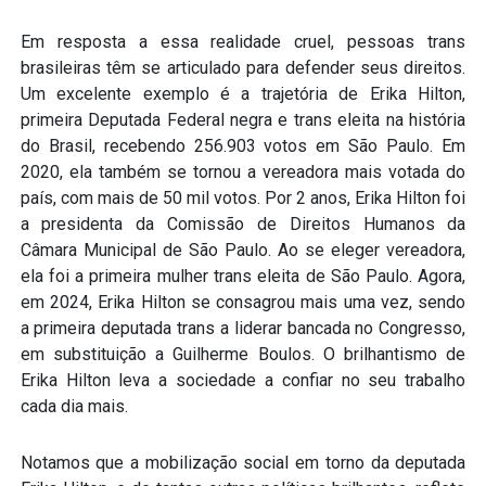
Em resposta a essa realidade cruel, pessoas trans
brasileiras têm se articulado para defender seus direitos.
Um excelente exemplo é a trajetória de Erika Hilton,
primeira Deputada Federal negra e trans eleita na história
do Brasil, recebendo 256.903 votos em São Paulo. Em
2020, ela também se tornou a vereadora mais votada do
país, com mais de 50 mil votos. Por 2 anos, Erika Hilton foi
a presidenta da Comissão de Direitos Humanos da
Câmara Municipal de São Paulo. Ao se eleger vereadora,
ela foi a primeira mulher trans eleita de São Paulo. Agora,
em 2024, Erika Hilton se consagrou mais uma vez, sendo
a primeira deputada trans a liderar bancada no Congresso,
em substituição a Guilherme Boulos. O brilhantismo de
Erika Hilton leva a sociedade a confiar no seu trabalho
cada dia mais.
Notamos que a mobilização social em torno da deputada