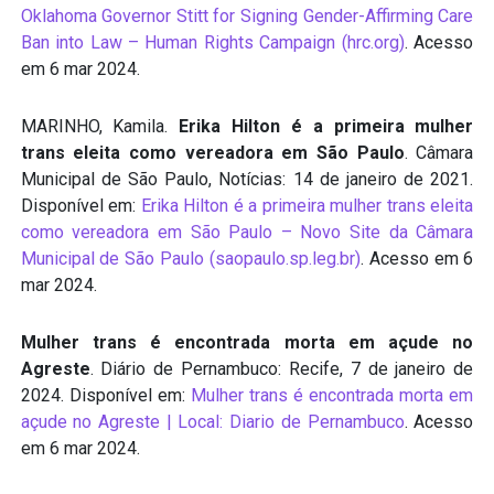
Oklahoma Governor Stitt for Signing Gender-Affirming Care
Ban into Law – Human Rights Campaign (hrc.org)
. Acesso
em 6 mar 2024.
MARINHO, Kamila.
Erika Hilton é a primeira mulher
trans eleita como vereadora em São Paulo
. Câmara
Municipal de São Paulo, Notícias: 14 de janeiro de 2021.
Disponível em:
Erika Hilton é a primeira mulher trans eleita
como vereadora em São Paulo – Novo Site da Câmara
Municipal de São Paulo (saopaulo.sp.leg.br)
. Acesso em 6
mar 2024.
Mulher trans é encontrada morta em açude no
Agreste
. Diário de Pernambuco: Recife, 7 de janeiro de
2024. Disponível em:
Mulher trans é encontrada morta em
açude no Agreste | Local: Diario de Pernambuco
. Acesso
em 6 mar 2024.