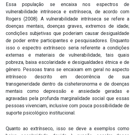
Essa população se encaixa nos espectros de
vulnerabilidade intrínseca e extrínseca, de acordo com
Rogers (2008). A vulnerabilidade intrínseca se refere a
doenças mentais, doenças graves, extremos de idade;
condições subjetivas que poderiam causar desigualdade
de poder entre participantes e pesquisadores. Enquanto
isso o espectro extrínseco seria referente a condições
externas e materiais de vulnerabilidade, tais quais
pobreza, baixa escolaridade e desigualdades étnica e de
gênero. Pessoas trans se encaixam em geral no aspecto
intrínseco descrito em decorrência de sua
transgeneridade dentro da cisheteronorma e de doenças
mentais como depressão e ansiedade geradas e
agravadas pela profunda marginalidade social que essas
pessoas vivenciam, inclusive com pouca possibilidade de
suporte psicológico institucional.
Quanto ao extrínseco, isso se deve a exemplos como