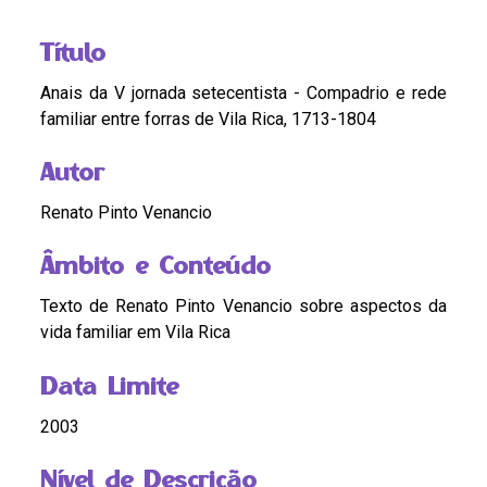
Título
Anais da V jornada setecentista - Compadrio e rede
familiar entre forras de Vila Rica, 1713-1804
Autor
Renato Pinto Venancio
Âmbito e Conteúdo
Texto de Renato Pinto Venancio sobre aspectos da
vida familiar em Vila Rica
Data Limite
2003
Nível de Descrição