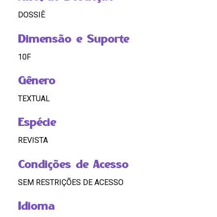
DOSSIÊ
Dimensão e Suporte
10F
Gênero
TEXTUAL
Espécie
REVISTA
Condições de Acesso
SEM RESTRIÇÕES DE ACESSO
Idioma