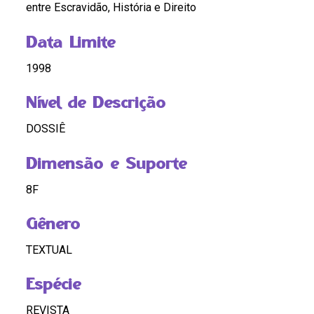
entre Escravidão, História e Direito
Data Limite
1998
Nível de Descrição
DOSSIÊ
Dimensão e Suporte
8F
Gênero
TEXTUAL
Espécie
REVISTA