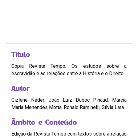
Título
Cópia Revista Tempo; Os estudos sobre a
escravidão e as relações entre a História e o Direito
Autor
Gizlene Neder; João Luiz Duboc Pinaud; Márcia
Maria Menendes Motta; Ronald Raminelli; Sílvia Lara
Âmbito e Conteúdo
Edição da Revista Tempo com textos sobre a relação