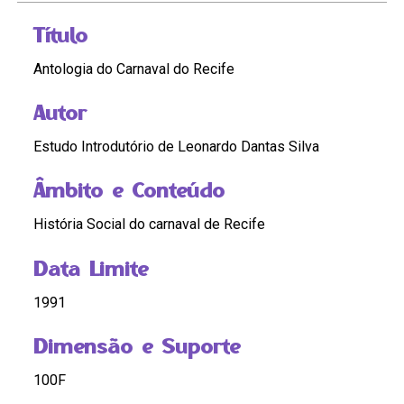
Título
Antologia do Carnaval do Recife
Autor
Estudo Introdutório de Leonardo Dantas Silva
Âmbito e Conteúdo
História Social do carnaval de Recife
Data Limite
1991
Dimensão e Suporte
100F