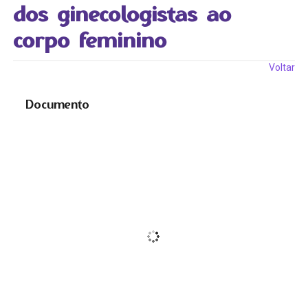
dos ginecologistas ao
corpo feminino
Voltar
Documento