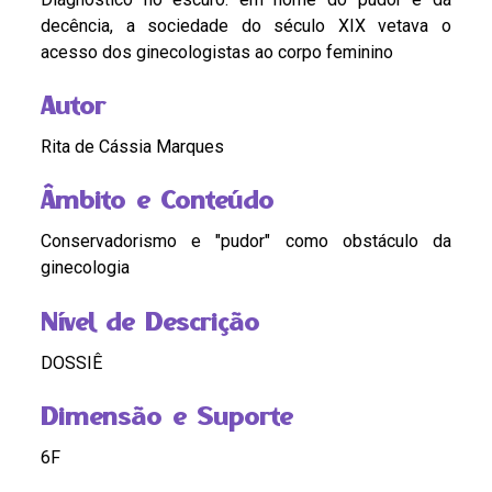
decência, a sociedade do século XIX vetava o
acesso dos ginecologistas ao corpo feminino
Autor
Rita de Cássia Marques
Âmbito e Conteúdo
Conservadorismo e "pudor" como obstáculo da
ginecologia
Nível de Descrição
DOSSIÊ
Dimensão e Suporte
6F