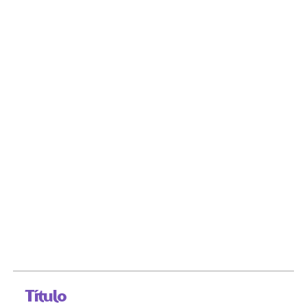
Título