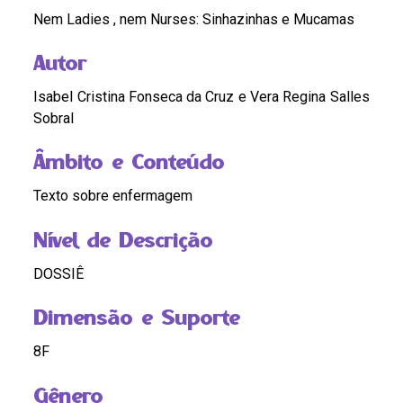
Nem Ladies , nem Nurses: Sinhazinhas e Mucamas
Autor
Isabel Cristina Fonseca da Cruz e Vera Regina Salles
Sobral
Âmbito e Conteúdo
Texto sobre enfermagem
Nível de Descrição
DOSSIÊ
Dimensão e Suporte
8F
Gênero