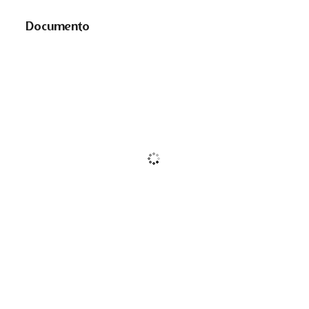
Documento