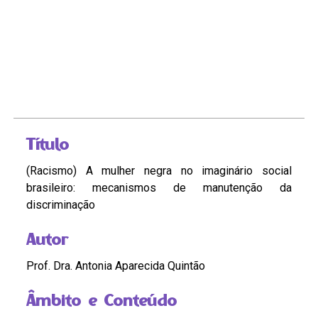
Título
(Racismo) A mulher negra no imaginário social
brasileiro: mecanismos de manutenção da
discriminação
Autor
Prof. Dra. Antonia Aparecida Quintão
Âmbito e Conteúdo