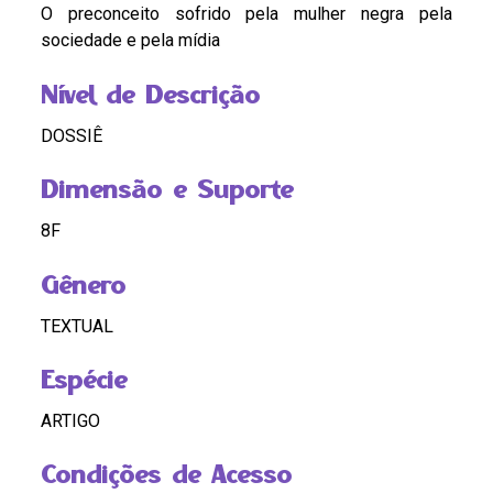
O preconceito sofrido pela mulher negra pela
sociedade e pela mídia
Nível de Descrição
DOSSIÊ
Dimensão e Suporte
8F
Gênero
TEXTUAL
Espécie
ARTIGO
Condições de Acesso