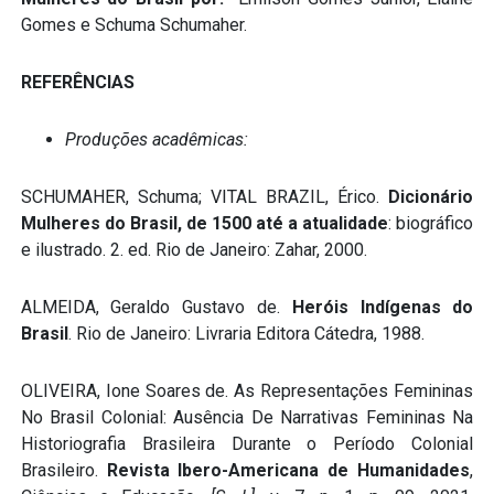
Gomes e Schuma Schumaher.
REFERÊNCIAS
Produções acadêmicas:
SCHUMAHER, Schuma; VITAL BRAZIL, Érico.
Dicionário
Mulheres do Brasil, de 1500 até a atualidade
: biográfico
e ilustrado. 2. ed. Rio de Janeiro: Zahar, 2000.
ALMEIDA, Geraldo Gustavo de.
Heróis Indígenas do
Brasil
. Rio de Janeiro: Livraria Editora Cátedra, 1988.
OLIVEIRA, Ione Soares de. As Representações Femininas
No Brasil Colonial: Ausência De Narrativas Femininas Na
Historiografia Brasileira Durante o Período Colonial
Brasileiro.
Revista Ibero-Americana de Humanidades
,