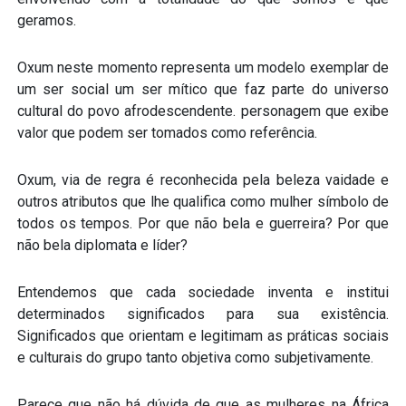
geramos.
Oxum neste momento representa um modelo exemplar de
um ser social um ser mítico que faz parte do universo
cultural do povo afrodescendente. personagem que exibe
valor que podem ser tomados como referência.
Oxum, via de regra é reconhecida pela beleza vaidade e
outros atributos que lhe qualifica como mulher símbolo de
todos os tempos. Por que não bela e guerreira? Por que
não bela diplomata e líder?
Entendemos que cada sociedade inventa e institui
determinados significados para sua existência.
Significados que orientam e legitimam as práticas sociais
e culturais do grupo tanto objetiva como subjetivamente.
Parece que não há dúvida de que as mulheres na África