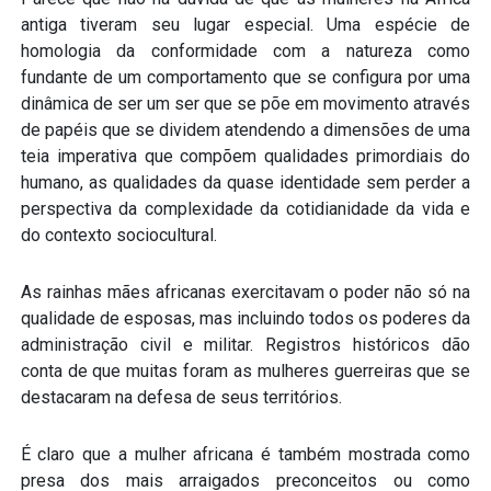
antiga tiveram seu lugar especial. Uma espécie de
homologia da conformidade com a natureza como
fundante de um comportamento que se configura por uma
dinâmica de ser um ser que se põe em movimento através
de papéis que se dividem atendendo a dimensões de uma
teia imperativa que compõem qualidades primordiais do
humano, as qualidades da quase identidade sem perder a
perspectiva da complexidade da cotidianidade da vida e
do contexto sociocultural.
As rainhas mães africanas exercitavam o poder não só na
qualidade de esposas, mas incluindo todos os poderes da
administração civil e militar. Registros históricos dão
conta de que muitas foram as mulheres guerreiras que se
destacaram na defesa de seus territórios.
É claro que a mulher africana é também mostrada como
presa dos mais arraigados preconceitos ou como