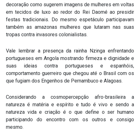
decoração como sugerem imagens de mulheres em voltas
em tecidos de luxo ao redor do Rei Daomé ao presidir
festas tradicionais. Do mesmo espetáculo participavam
também as amazonas mulheres que lutaram nas suas
tropas contra invasores colonialistas.
Vale lembrar a presença da rainha Nzinga enfrentando
portugueses em Angola mostrando firmeza e dignidade e
suas ideias contra portugueses e espanhóis,
comportamento guerreiro que chegou até o Brasil com os
que fugiam dos Engenhos de Pernambuco e Alagoas.
Considerando a cosmopercepção afro-brasileira a
natureza é matéria e espírito e tudo é vivo e sendo a
natureza vida e criação é o que define o ser humano
participando do encontro com os outros e consigo
mesmo.