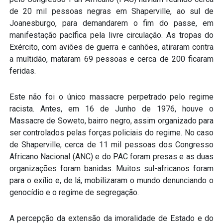
de 20 mil pessoas negras em Shaperville, ao sul de
Joanesburgo, para demandarem o fim do passe, em
manifestação pacífica pela livre circulação. As tropas do
Exército, com aviões de guerra e canhões, atiraram contra
a multidão, mataram 69 pessoas e cerca de 200 ficaram
feridas.
Este não foi o único massacre perpetrado pelo regime
racista. Antes, em 16 de Junho de 1976, houve o
Massacre de Soweto, bairro negro, assim organizado para
ser controlados pelas forças policiais do regime. No caso
de Shaperville, cerca de 11 mil pessoas dos Congresso
Africano Nacional (ANC) e do PAC foram presas e as duas
organizações foram banidas. Muitos sul-africanos foram
para o exílio e, de lá, mobilizaram o mundo denunciando o
genocídio e o regime de segregação.
A percepção da extensão da imoralidade de Estado e do