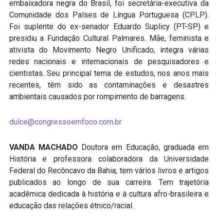
embaixadora negra do Brasil, foi secretária-executiva da
Comunidade dos Países de Língua Portuguesa (CPLP).
Foi suplente do ex-senador Eduardo Suplicy (PT-SP) e
presidiu a Fundação Cultural Palmares. Mãe, feminista e
ativista do Movimento Negro Unificado, integra várias
redes nacionais e internacionais de pesquisadores e
cientistas. Seu principal tema de estudos, nos anos mais
recentes, têm sido as contaminações e desastres
ambientais causados por rompimento de barragens.
dulce@congressoemfoco.com.br
VANDA MACHADO
Doutora em Educação, graduada em
História e professora colaboradora da Universidade
Federal do Recôncavo da Bahia, tem vários livros e artigos
publicados ao longo de sua carreira. Tem trajetória
acadêmica dedicada à história e à cultura afro-brasileira e
educação das relações étnico/racial.