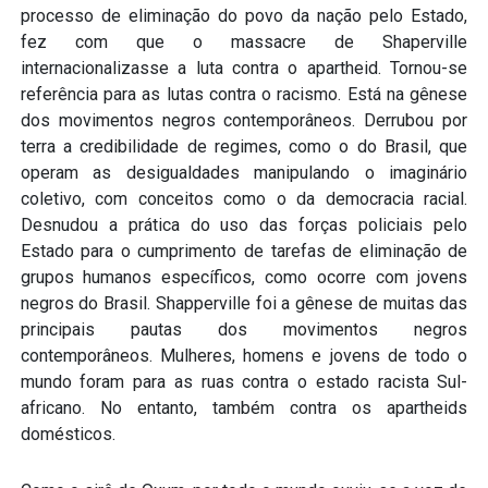
processo de eliminação do povo da nação pelo Estado,
fez com que o massacre de Shaperville
internacionalizasse a luta contra o apartheid. Tornou-se
referência para as lutas contra o racismo. Está na gênese
dos movimentos negros contemporâneos. Derrubou por
terra a credibilidade de regimes, como o do Brasil, que
operam as desigualdades manipulando o imaginário
coletivo, com conceitos como o da democracia racial.
Desnudou a prática do uso das forças policiais pelo
Estado para o cumprimento de tarefas de eliminação de
grupos humanos específicos, como ocorre com jovens
negros do Brasil. Shapperville foi a gênese de muitas das
principais pautas dos movimentos negros
contemporâneos. Mulheres, homens e jovens de todo o
mundo foram para as ruas contra o estado racista Sul-
africano. No entanto, também contra os apartheids
domésticos.