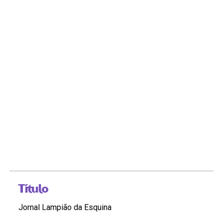
Título
Jornal Lampião da Esquina