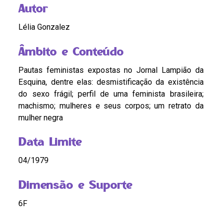
Autor
Lélia Gonzalez
Âmbito e Conteúdo
Pautas feministas expostas no Jornal Lampião da
Esquina, dentre elas: desmistificação da existência
do sexo frágil; perfil de uma feminista brasileira;
machismo; mulheres e seus corpos; um retrato da
mulher negra
Data Limite
04/1979
Dimensão e Suporte
6F