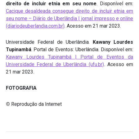
direito de incluir etnia em seu nome
. Disponível em:
Cacique desaldeada consegue direito de incluir etnia em
seu nome – Diário de Uberlândia | jornal impresso e online
(diariodeuberlandia.com.br)
. Acesso em 21 mar 2023.
Universidade Federal de Uberlândia.
Kawany Lourdes
Tupinambá
. Portal de Eventos: Uberlândia. Disponível em:
Kawany Lourdes Tupinambá | Portal de Eventos da
Universidade Federal de Uberlândia (ufu.br)
. Acesso em
21 mar 2023.
FOTOGRAFIA
©
Reprodução da Internet