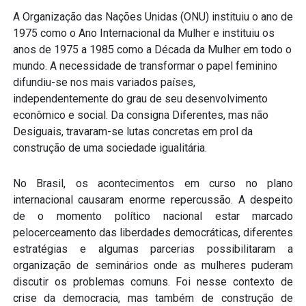
A Organização das Nações Unidas (ONU) instituiu o ano de
1975 como o Ano Internacional da Mulher e instituiu os
anos de 1975 a 1985 como a Década da Mulher em todo o
mundo. A necessidade de transformar o papel feminino
difundiu-se nos mais variados países,
independentemente do grau de seu desenvolvimento
econômico e social. Da consigna Diferentes, mas não
Desiguais, travaram-se lutas concretas em prol da
construção de uma sociedade igualitária.
No Brasil, os acontecimentos em curso no plano
internacional causaram enorme repercussão. A despeito
de o momento político nacional estar marcado
pelocerceamento das liberdades democráticas, diferentes
estratégias e algumas parcerias possibilitaram a
organização de seminários onde as mulheres puderam
discutir os problemas comuns. Foi nesse contexto de
crise da democracia, mas também de construção de