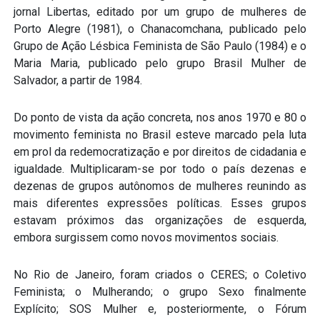
jornal Libertas, editado por um grupo de mulheres de
Porto Alegre (1981), o Chanacomchana, publicado pelo
Grupo de Ação Lésbica Feminista de São Paulo (1984) e o
Maria Maria, publicado pelo grupo Brasil Mulher de
Salvador, a partir de 1984.
Do ponto de vista da ação concreta, nos anos 1970 e 80 o
movimento feminista no Brasil esteve marcado pela luta
em prol da redemocratização e por direitos de cidadania e
igualdade. Multiplicaram-se por todo o país dezenas e
dezenas de grupos autônomos de mulheres reunindo as
mais diferentes expressões políticas. Esses grupos
estavam próximos das organizações de esquerda,
embora surgissem como novos movimentos sociais.
No Rio de Janeiro, foram criados o CERES; o Coletivo
Feminista; o Mulherando; o grupo Sexo finalmente
Explícito; SOS Mulher e, posteriormente, o Fórum