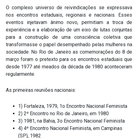
O complexo universo de reivindicações se expressava
nos encontros estaduais, regionais e nacionais. Esses
eventos injetavam ânimo novo, permitiam a troca de
experiência e a elaboração de um eixo de lutas conjuntas
para a construção de uma consciência coletiva que
transformasse o papel desempenhado pelas mulheres na
sociedade. No Rio de Janeiro as comemorações do 8 de
março foram o pretexto para os encontros estaduais que
desde 1977 até meados da década de 1980 aconteceram
regularmente.
As primeiras reuniões nacionais:
1) Fortaleza, 1979, 1o Encontro Nacional Feminista
2) 2º Encontro no Rio de Janeiro, em 1980
3) 1981, na Bahia, 3o Encontro Nacional Feminista
4) 4º Encontro Nacional Feminista, em Campinas
(SP), 1982