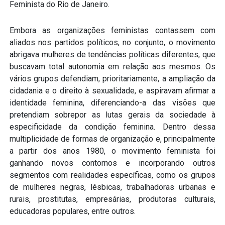
Feminista do Rio de Janeiro.
Embora as organizações feministas contassem com
aliados nos partidos políticos, no conjunto, o movimento
abrigava mulheres de tendências políticas diferentes, que
buscavam total autonomia em relação aos mesmos. Os
vários grupos defendiam, prioritariamente, a ampliação da
cidadania e o direito à sexualidade, e aspiravam afirmar a
identidade feminina, diferenciando-a das visões que
pretendiam sobrepor as lutas gerais da sociedade à
especificidade da condição feminina. Dentro dessa
multiplicidade de formas de organização e, principalmente
a partir dos anos 1980, o movimento feminista foi
ganhando novos contornos e incorporando outros
segmentos com realidades específicas, como os grupos
de mulheres negras, lésbicas, trabalhadoras urbanas e
rurais, prostitutas, empresárias, produtoras culturais,
educadoras populares, entre outros.