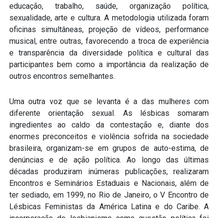
educação, trabalho, saúde, organização política,
sexualidade, arte e cultura. A metodologia utilizada foram
oficinas simultâneas, projeção de vídeos, performance
musical, entre outras, favorecendo a troca de experiência
e transparência da diversidade política e cultural das
participantes bem como a importância da realização de
outros encontros semelhantes.
Uma outra voz que se levanta é a das mulheres com
diferente orientação sexual. As lésbicas somaram
ingredientes ao caldo da contestação e, diante dos
enormes preconceitos e violência sofrida na sociedade
brasileira, organizam-se em grupos de auto-estima, de
denúncias e de ação política. Ao longo das últimas
décadas produziram inúmeras publicações, realizaram
Encontros e Seminários Estaduais e Nacionais, além de
ter sediado, em 1999, no Rio de Janeiro, o V Encontro de
Lésbicas Feministas da América Latina e do Caribe. A