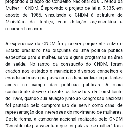
propondo a criação do Conselho Nacional dos Direitos da
Mulher – CNDM. É aprovado o projeto de lei n. 7.335, em
agosto de 1985, vinculando o CNDM à estrutura do
Ministério da Justiça, com dotação orçamentária e
recursos humanos.
A experiência do CNDM foi pioneira porque até então o
Estado brasileiro não dispunha de uma política pública
específica para a mulher, salvo alguns programas na área
da saúde. No rastro da construção do CNDM, foram
criados nos estados e municípios diversos conselhos e
coordenadorias que passaram a desenvolver importantes
ações no campo das políticas públicas. A mais
contundente deu-se durante os trabalhos da Constituinte
de 1988, quando sua atuação junto ao Congresso Nacional
foi pautada pelo compromisso de servir como canal de
representação dos interesses do movimento de mulheres.
Desta forma, a campanha nacional realizada pelo CNDM
“Constituinte pra valer tem que ter palavra de mulher” foi a