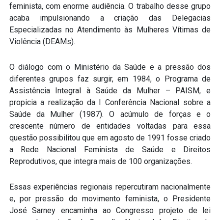
feminista, com enorme audiência. O trabalho desse grupo
acaba impulsionando a criação das Delegacias
Especializadas no Atendimento às Mulheres Vítimas de
Violência (DEAMs).
O diálogo com o Ministério da Saúde e a pressão dos
diferentes grupos faz surgir, em 1984, o Programa de
Assistência Integral à Saúde da Mulher – PAISM, e
propicia a realização da I Conferência Nacional sobre a
Saúde da Mulher (1987). O acúmulo de forças e o
crescente número de entidades voltadas para essa
questão possibilitou que em agosto de 1991 fosse criado
a Rede Nacional Feminista de Saúde e Direitos
Reprodutivos, que integra mais de 100 organizações.
Essas experiências regionais repercutiram nacionalmente
e, por pressão do movimento feminista, o Presidente
José Sarney encaminha ao Congresso projeto de lei