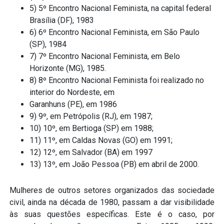
5) 5º Encontro Nacional Feminista, na capital federal
Brasília (DF), 1983
6) 6º Encontro Nacional Feminista, em São Paulo
(SP), 1984
7) 7º Encontro Nacional Feminista, em Belo
Horizonte (MG), 1985.
8) 8º Encontro Nacional Feminista foi realizado no
interior do Nordeste, em
Garanhuns (PE), em 1986
9) 9º, em Petrópolis (RJ), em 1987;
10) 10º, em Bertioga (SP) em 1988;
11) 11º, em Caldas Novas (GO) em 1991;
12) 12º, em Salvador (BA) em 1997
13) 13º, em João Pessoa (PB) em abril de 2000.
Mulheres de outros setores organizados das sociedade
civil, ainda na década de 1980, passam a dar visibilidade
às suas questões específicas. Este é o caso, por