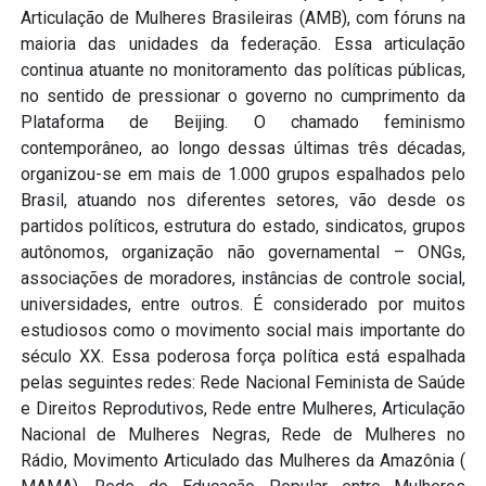
Articulação de Mulheres Brasileiras (AMB), com fóruns na
maioria das unidades da federação. Essa articulação
continua atuante no monitoramento das políticas públicas,
no sentido de pressionar o governo no cumprimento da
Plataforma de Beijing. O chamado feminismo
contemporâneo, ao longo dessas últimas três décadas,
organizou-se em mais de 1.000 grupos espalhados pelo
Brasil, atuando nos diferentes setores, vão desde os
partidos políticos, estrutura do estado, sindicatos, grupos
autônomos, organização não governamental – ONGs,
associações de moradores, instâncias de controle social,
universidades, entre outros. É considerado por muitos
estudiosos como o movimento social mais importante do
século XX. Essa poderosa força política está espalhada
pelas seguintes redes: Rede Nacional Feminista de Saúde
e Direitos Reprodutivos, Rede entre Mulheres, Articulação
Nacional de Mulheres Negras, Rede de Mulheres no
Rádio, Movimento Articulado das Mulheres da Amazônia (