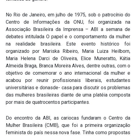
No Rio de Janeiro, em julho de 1975, sob o patrocínio do
Centro de Informações da ONU, foi organizada na
Associação Brasileira da Imprensa – ABI a semana de
debates intitulada O papel e o comportamento da mulher
na realidade brasileira. Este evento histórico foi
organizado por Mariska Ribeiro, Maria Luiza Heilborn,
Maria Helena Darci de Oliveira, Elice Muneratto, Kátia
Almeida Braga, Branca Moreira Alves, dentre outras, com o
objetivo de comemorar o ano internacional da mulher e
acabou por reunir profissionais liberais, estudantes
universitárias e donasde- casa para discutir os problemas
das mulheres brasileiras diante de uma platéia composta
por mais de quatrocentos participantes.
Do encontro da ABI, as cariocas fundaram o Centro da
Mulher Brasileira (CMB), que foi a primeira organização
feminista do país nessa nova fase. Tinha como propostas