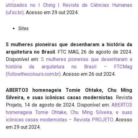
utilizados no I Ching | Revista de Ciências Humanas
(ufsc.br)
. Acesso em 29 out 2024.
Sites
5 mulheres pioneiras que desenharam a história da
arquitetura no Brasil
. FTC MAG, 26 de agosto de 2024.
Disponível em:
5 mulheres pioneiras que desenharam a
história da arquitetura no Brasil – FTCMag
(followthecolours.com.br)
. Acesso em 26 out 2024.
ABERTO3 homenageia Tomie Ohtake, Chu Ming
Silveira, e suas icônicas casas modernistas
. Revista
Projeto, 14 de agosto de 2024. Disponível em:
ABERTO3
homenageia Tomie Ohtake, Chu Ming Silveira, e suas
icônicas casas modernistas – Revista PROJETO
. Acesso
em 29 out 2024.