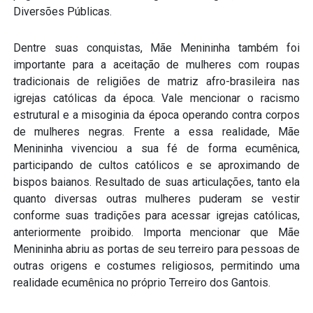
Diversões Públicas.
Dentre suas conquistas, Mãe Menininha também foi
importante para a aceitação de mulheres com roupas
tradicionais de religiões de matriz afro-brasileira nas
igrejas católicas da época. Vale mencionar o racismo
estrutural e a misoginia da época operando contra corpos
de mulheres negras. Frente a essa realidade, Mãe
Menininha vivenciou a sua fé de forma ecumênica,
participando de cultos católicos e se aproximando de
bispos baianos. Resultado de suas articulações, tanto ela
quanto diversas outras mulheres puderam se vestir
conforme suas tradições para acessar igrejas católicas,
anteriormente proibido. Importa mencionar que Mãe
Menininha abriu as portas de seu terreiro para pessoas de
outras origens e costumes religiosos, permitindo uma
realidade ecumênica no próprio Terreiro dos Gantois.